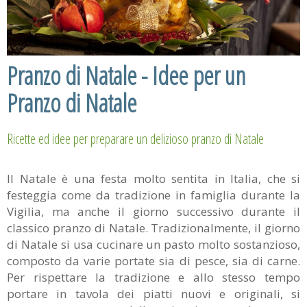
Pranzo di Natale - Idee per un
Pranzo di Natale
Ricette ed idee per preparare un delizioso pranzo di Natale
Il Natale è una festa molto sentita in Italia, che si
festeggia come da tradizione in famiglia durante la
Vigilia, ma anche il giorno successivo durante il
classico pranzo di Natale. Tradizionalmente, il giorno
di Natale si usa cucinare un pasto molto sostanzioso,
composto da varie portate sia di pesce, sia di carne.
Per rispettare la tradizione e allo stesso tempo
portare in tavola dei piatti nuovi e originali, si