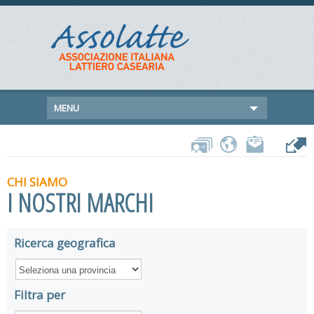
MENU
CHI SIAMO
I NOSTRI MARCHI
Ricerca geografica
Filtra per