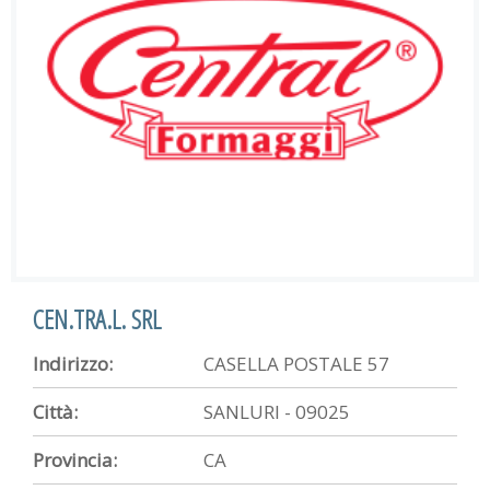
CEN.TRA.L. SRL
Indirizzo:
CASELLA POSTALE 57
Città:
SANLURI - 09025
Provincia:
CA