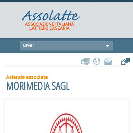
MENU
Aziende associate
MORIMEDIA SAGL