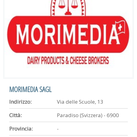
MORIMEDIA SAGL
Indirizzo:
Via delle Scuole, 13
Città:
Paradiso (Svizzera) - 6900
Provincia:
-