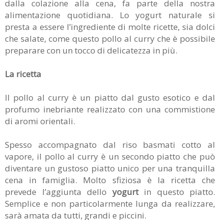
dalla colazione alla cena, fa parte della nostra
alimentazione quotidiana. Lo yogurt naturale si
presta a essere l’ingrediente di molte ricette, sia dolci
che salate, come questo pollo al curry che è possibile
preparare con un tocco di delicatezza in più.
La ricetta
Il pollo al curry è un piatto dal gusto esotico e dal
profumo inebriante realizzato con una commistione
di aromi orientali.
Spesso accompagnato dal riso basmati cotto al
vapore, il pollo al curry è un secondo piatto che può
diventare un gustoso piatto unico per una tranquilla
cena in famiglia. Molto sfiziosa è la ricetta che
prevede l’aggiunta dello
yogurt
in questo piatto.
Semplice e non particolarmente lunga da realizzare,
sarà amata da tutti, grandi e piccini.