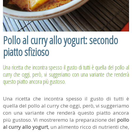
Pollo al curry allo yogurt: secondo
piatto sfizioso
Una ricetta che incontra spesso il gusto di tutti è quella del pollo al
curry che oggi, però, vi suggeriamo con una variante che renderà
questo piatto ancora più gustoso.
Una ricetta che incontra spesso il gusto di tutti è
quella del pollo al curry che oggi, però, vi suggeriamo
con una variante che renderà questo piatto ancora
più gustoso. Vi mostreremo la preparazione del
pollo
al curry allo yogurt
, un alimento ricco di nutrienti che,