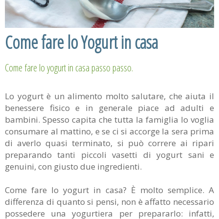
Come fare lo Yogurt in casa
Come fare lo yogurt in casa passo passo.
Lo yogurt è un alimento molto salutare, che aiuta il
benessere fisico e in generale piace ad adulti e
bambini. Spesso capita che tutta la famiglia lo voglia
consumare al mattino, e se ci si accorge la sera prima
di averlo quasi terminato, si può correre ai ripari
preparando tanti piccoli vasetti di yogurt sani e
genuini, con giusto due ingredienti.
Come fare lo yogurt in casa? È molto semplice. A
differenza di quanto si pensi, non è affatto necessario
possedere una yogurtiera per prepararlo: infatti,