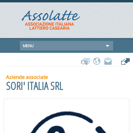
MENU
Aziende associate
SORI' ITALIA SRL