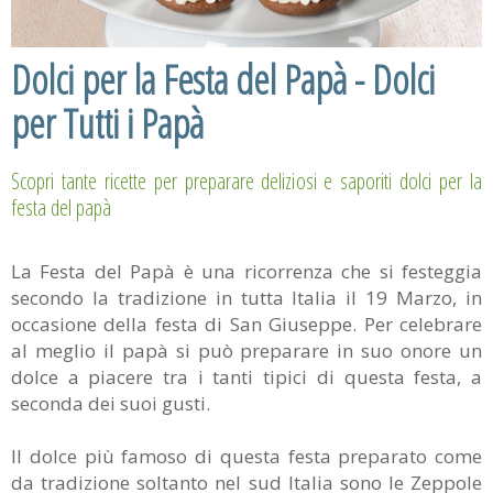
Dolci per la Festa del Papà - Dolci
per Tutti i Papà
Scopri tante ricette per preparare deliziosi e saporiti dolci per la
festa del papà
La Festa del Papà è una ricorrenza che si festeggia
secondo la tradizione in tutta Italia il 19 Marzo, in
occasione della festa di San Giuseppe. Per celebrare
al meglio il papà si può preparare in suo onore un
dolce a piacere tra i tanti tipici di questa festa, a
seconda dei suoi gusti.
Il dolce più famoso di questa festa preparato come
da tradizione soltanto nel sud Italia sono le Zeppole