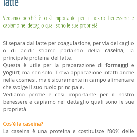
latte
Vediamo perché è così importante per il nostro benessere e
capiamo nel dettaglio quali sono le sue proprietà.
Si separa dal latte per coagulazione, per via del caglio
o di acidi: stiamo parlando della
caseina
, la
principale proteina del latte.
Questa è utile per la preparazione di
formaggi
e
yogurt
, ma non solo. Trova applicazione infatti anche
nella cosmesi, ma è sicuramente in campo alimentare
che svolge il suo ruolo principale.
Vediamo perché è così importante per il nostro
benessere e capiamo nel dettaglio quali sono le sue
proprietà.
Cos'è la caseina?
La caseina è una proteina e costituisce l'80% delle