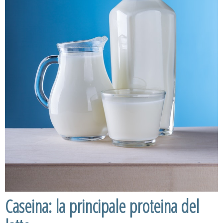
Caseina: la principale proteina del