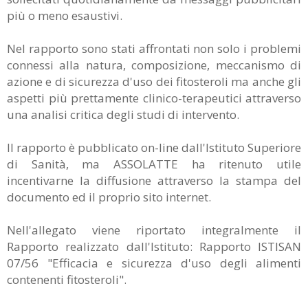
più o meno esaustivi.
Nel rapporto sono stati affrontati non solo i problemi
connessi alla natura, composizione, meccanismo di
azione e di sicurezza d'uso dei fitosteroli ma anche gli
aspetti più prettamente clinico-terapeutici attraverso
una analisi critica degli studi di intervento.
Il rapporto è pubblicato on-line dall'Istituto Superiore
di Sanità, ma ASSOLATTE ha ritenuto utile
incentivarne la diffusione attraverso la stampa del
documento ed il proprio sito internet.
Nell'allegato viene riportato integralmente il
Rapporto realizzato dall'Istituto: Rapporto ISTISAN
07/56 "Efficacia e sicurezza d'uso degli alimenti
contenenti fitosteroli".