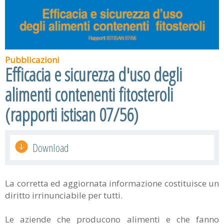
Pubblicazioni
Efficacia e sicurezza d'uso degli
alimenti contenenti fitosteroli
(rapporti istisan 07/56)
Download
La corretta ed aggiornata informazione costituisce un
diritto irrinunciabile per tutti.
Le aziende che producono alimenti e che fanno