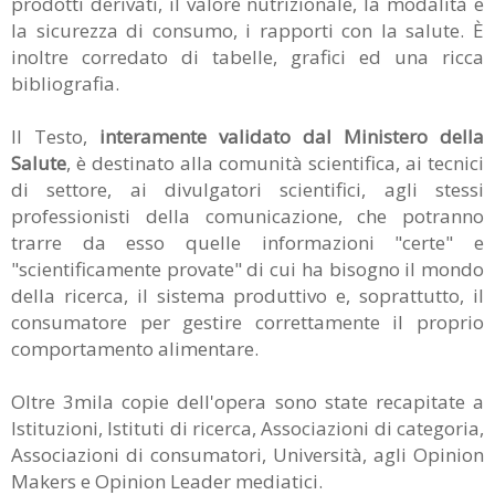
prodotti derivati, il valore nutrizionale, la modalità e
la sicurezza di consumo, i rapporti con la salute. È
inoltre corredato di tabelle, grafici ed una ricca
bibliografia.
Il Testo,
interamente validato dal Ministero della
Salute
, è destinato alla comunità scientifica, ai tecnici
di settore, ai divulgatori scientifici, agli stessi
professionisti della comunicazione, che potranno
trarre da esso quelle informazioni "certe" e
"scientificamente provate" di cui ha bisogno il mondo
della ricerca, il sistema produttivo e, soprattutto, il
consumatore per gestire correttamente il proprio
comportamento alimentare.
Oltre 3mila copie dell'opera sono state recapitate a
Istituzioni, Istituti di ricerca, Associazioni di categoria,
Associazioni di consumatori, Università, agli Opinion
Makers e Opinion Leader mediatici.