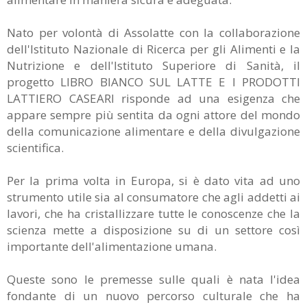
Nato per volontà di Assolatte con la collaborazione
dell'Istituto Nazionale di Ricerca per gli Alimenti e la
Nutrizione e dell'Istituto Superiore di Sanità, il
progetto LIBRO BIANCO SUL LATTE E I PRODOTTI
LATTIERO CASEARI risponde ad una esigenza che
appare sempre più sentita da ogni attore del mondo
della comunicazione alimentare e della divulgazione
scientifica.
Per la prima volta in Europa, si è dato vita ad uno
strumento utile sia al consumatore che agli addetti ai
lavori, che ha cristallizzare tutte le conoscenze che la
scienza mette a disposizione su di un settore così
importante dell'alimentazione umana.
Queste sono le premesse sulle quali è nata l'idea
fondante di un nuovo percorso culturale che ha