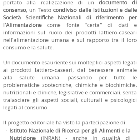
portato alla realizzazione di un
documento di
consenso
, un Testo
condiviso dalle Istituzioni e dalle
Società Scientifiche Nazionali di riferimento per
l'Alimentazione
come fonte "certa" di dati e
informazioni sul ruolo dei prodotti lattiero-caseari
nell'alimentazione umana e sul rapporto tra il loro
consumo e la salute.
Un documento esauriente sui molteplici aspetti legati
ai prodotti lattiero-caseari, dal benessere animale
alla salute umana, passando per tutte le
problematiche zootecniche, chimiche e biochimiche,
nutrizionali e cliniche, legislative e commerciali, senza
tralasciare gli aspetti sociali, culturali e psicologici
legati al consumo.
Il progetto editoriale ha visto la partecipazione di:
Istituto Nazionale di Ricerca per gli Alimenti e la
Nutrizione
(INRAN) - anche in qualità di