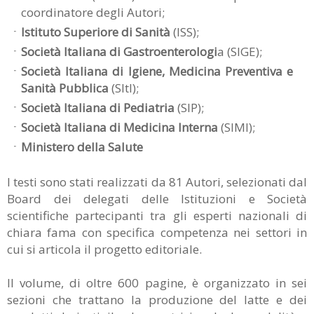
coordinatore degli Autori;
Istituto Superiore di Sanità
(ISS);
Società Italiana di Gastroenterologi
a (SIGE);
Società Italiana di Igiene, Medicina Preventiva e
Sanità Pubblica
(SItI);
Società Italiana di Pediatria
(SIP);
Società Italiana di Medicina Interna
(SIMI);
Ministero della Salute
I testi sono stati realizzati da 81 Autori, selezionati dal
Board dei delegati delle Istituzioni e Società
scientifiche partecipanti tra gli esperti nazionali di
chiara fama con specifica competenza nei settori in
cui si articola il progetto editoriale.
Il volume, di oltre 600 pagine, è organizzato in sei
sezioni che trattano la produzione del latte e dei