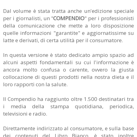
Dal volume è stata tratta anche un'edizione speciale
per i giornalisti, un "
COMPENDIO
" per i professionisti
della comunicazione che mette a loro disposizione
quelle informazioni "garantite" e aggiornatissime su
latte e derivati, di certa utilità per il consumatore.
In questa versione è stato dedicato ampio spazio ad
alcuni aspetti fondamentali su cui l'informazione è
ancora molto confusa o carente, ovvero la giusta
collocazione di questi prodotti nella nostra dieta e il
loro rapporti con la salute.
Il Compendio ha raggiunto oltre 1.500 destinatari tra
i media della stampa quotidiana, periodica,
televisioni e radio.
Direttamente indirizzato al consumatore, e sulla base
dei contenuti del Libro Bianco, è stato inoltre