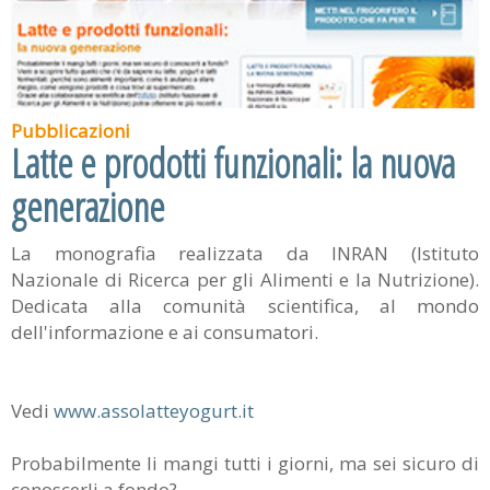
Pubblicazioni
Latte e prodotti funzionali: la nuova
generazione
La monografia realizzata da INRAN (Istituto
Nazionale di Ricerca per gli Alimenti e la Nutrizione).
Dedicata alla comunità scientifica, al mondo
dell'informazione e ai consumatori.
Vedi
www.assolatteyogurt.it
Probabilmente li mangi tutti i giorni, ma sei sicuro di
conoscerli a fondo?