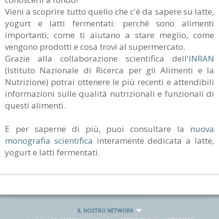
Vieni a scoprire tutto quello che c'è da sapere su latte,
yogurt e latti fermentati: perché sono alimenti
importanti, come ti aiutano a stare meglio, come
vengono prodotti e cosa trovi al supermercato.
Grazie alla collaborazione scientifica dell'
INRAN
(Istituto Nazionale di Ricerca per gli Alimenti e la
Nutrizione) potrai ottenere le più recenti e attendibili
informazioni sulle qualità nutrizionali e funzionali di
questi alimenti.
E per saperne di più, puoi consultare la
nuova
monografia scientifica
interamente dedicata a latte,
yogurt e latti fermentati.
IL NOSTRO NETWORK