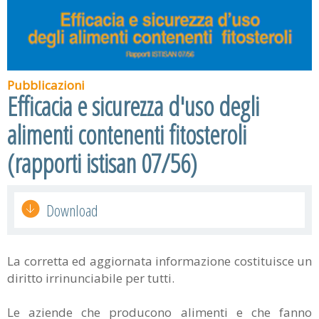
Pubblicazioni
Efficacia e sicurezza d'uso degli
alimenti contenenti fitosteroli
(rapporti istisan 07/56)
Download
La corretta ed aggiornata informazione costituisce un
diritto irrinunciabile per tutti.
Le aziende che producono alimenti e che fanno