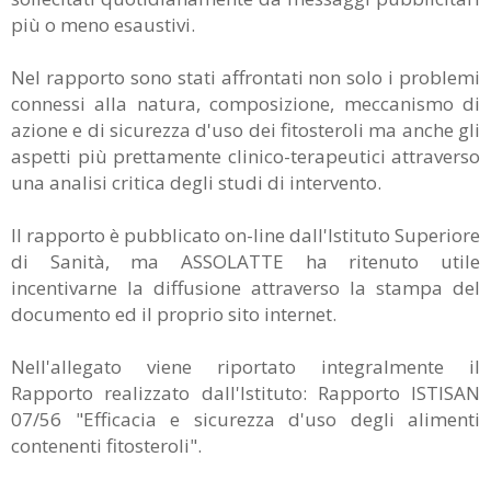
più o meno esaustivi.
Nel rapporto sono stati affrontati non solo i problemi
connessi alla natura, composizione, meccanismo di
azione e di sicurezza d'uso dei fitosteroli ma anche gli
aspetti più prettamente clinico-terapeutici attraverso
una analisi critica degli studi di intervento.
Il rapporto è pubblicato on-line dall'Istituto Superiore
di Sanità, ma ASSOLATTE ha ritenuto utile
incentivarne la diffusione attraverso la stampa del
documento ed il proprio sito internet.
Nell'allegato viene riportato integralmente il
Rapporto realizzato dall'Istituto: Rapporto ISTISAN
07/56 "Efficacia e sicurezza d'uso degli alimenti
contenenti fitosteroli".