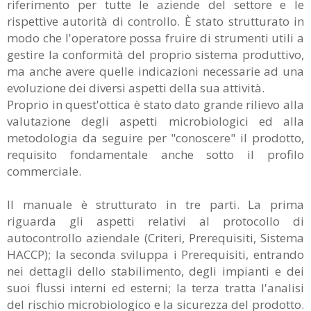
riferimento per tutte le aziende del settore e le
rispettive autorità di controllo. È stato strutturato in
modo che l'operatore possa fruire di strumenti utili a
gestire la conformità del proprio sistema produttivo,
ma anche avere quelle indicazioni necessarie ad una
evoluzione dei diversi aspetti della sua attività.
Proprio in quest'ottica è stato dato grande rilievo alla
valutazione degli aspetti microbiologici ed alla
metodologia da seguire per "conoscere" il prodotto,
requisito fondamentale anche sotto il profilo
commerciale.
Il manuale è strutturato in tre parti. La prima
riguarda gli aspetti relativi al protocollo di
autocontrollo aziendale (Criteri, Prerequisiti, Sistema
HACCP); la seconda sviluppa i Prerequisiti, entrando
nei dettagli dello stabilimento, degli impianti e dei
suoi flussi interni ed esterni; la terza tratta l'analisi
del rischio microbiologico e la sicurezza del prodotto.