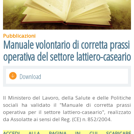
Pubblicazioni
Manuale volontario di corretta prassi
operativa del settore lattiero-caseario
Download
Il Ministero del Lavoro, della Salute e delle Politiche
sociali ha validato il "Manuale di corretta prassi
operativa per il settore lattiero-caseario", realizzato
da Assolatte ai sensi del Reg. (CE) n. 852/2004.
ACCEDI ALLA PAGINA IN CUI SCARICARE