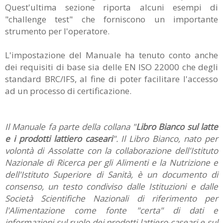
Quest'ultima sezione riporta alcuni esempi di
"challenge test" che forniscono un importante
strumento per l'operatore.
L'impostazione del Manuale ha tenuto conto anche
dei requisiti di base sia delle EN ISO 22000 che degli
standard BRC/IFS, al fine di poter facilitare l'accesso
ad un processo di certificazione.
Il Manuale fa parte della collana "
Libro Bianco sul latte
e i prodotti lattiero caseari
". Il Libro Bianco, nato per
volontà di Assolatte con la collaborazione dell'Istituto
Nazionale di Ricerca per gli Alimenti e la Nutrizione e
dell'Istituto Superiore di Sanità, è un documento di
consenso, un testo condiviso dalle Istituzioni e dalle
Società Scientifiche Nazionali di riferimento per
l'Alimentazione come fonte "certa" di dati e
informazioni sul ruolo dei prodotti lattiero-caseari e sul