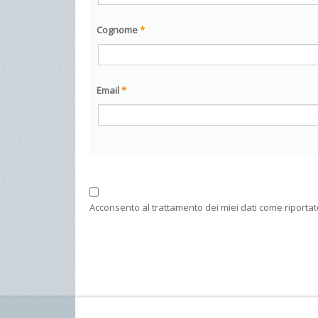
Cognome
*
Email
*
Acconsento al trattamento dei miei dati come riportat