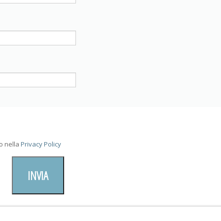
o nella
Privacy Policy
INVIA