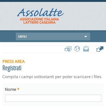
MENU
PRESS AREA
Registrati
Compila i campi sottostanti per poter scaricare i files.
Nome
*