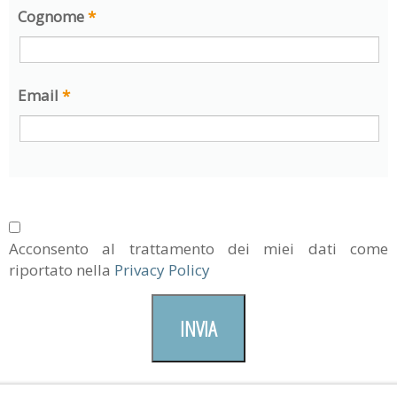
Cognome
*
Email
*
Acconsento al trattamento dei miei dati come
riportato nella
Privacy Policy
INVIA