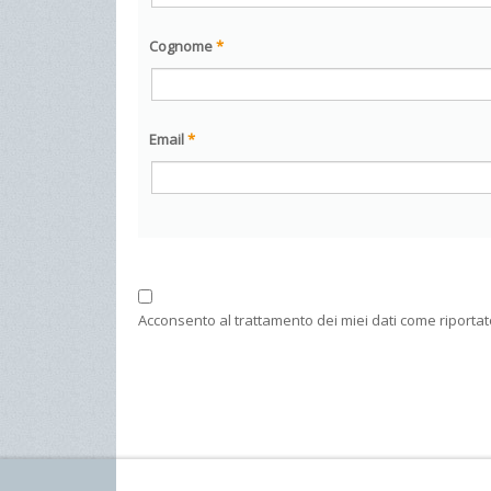
Cognome
*
Email
*
Acconsento al trattamento dei miei dati come riportat