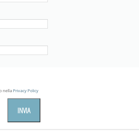
o nella
Privacy Policy
INVIA