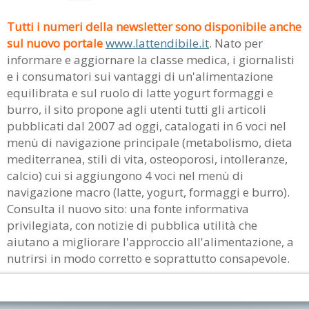
Tutti i numeri della newsletter sono disponibile anche
sul nuovo portale
www.lattendibile.it
. Nato per
informare e aggiornare la classe medica, i giornalisti
e i consumatori sui vantaggi di un'alimentazione
equilibrata e sul ruolo di latte yogurt formaggi e
burro, il sito propone agli utenti tutti gli articoli
pubblicati dal 2007 ad oggi, catalogati in 6 voci nel
menù di navigazione principale (metabolismo, dieta
mediterranea, stili di vita, osteoporosi, intolleranze,
calcio) cui si aggiungono 4 voci nel menù di
navigazione macro (latte, yogurt, formaggi e burro).
Consulta il nuovo sito: una fonte informativa
privilegiata, con notizie di pubblica utilità che
aiutano a migliorare l'approccio all'alimentazione, a
nutrirsi in modo corretto e soprattutto consapevole.