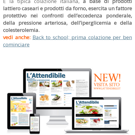
E la tipica colazione italiana,
a base di prodotti
lattiero caseari e prodotti da forno, esercita un fattore
protettivo nei confronti dell’eccedenza ponderale,
della pressione arteriosa, dell’iperglicemia e della
colesterolemia.
vedi anche:
Back to school; prima colazione per ben
cominciare