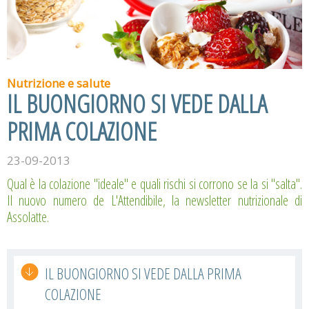
Nutrizione e salute
IL BUONGIORNO SI VEDE DALLA
PRIMA COLAZIONE
23-09-2013
Qual è la colazione "ideale" e quali rischi si corrono se la si "salta".
Il nuovo numero de L'Attendibile, la newsletter nutrizionale di
Assolatte.
IL BUONGIORNO SI VEDE DALLA PRIMA
COLAZIONE