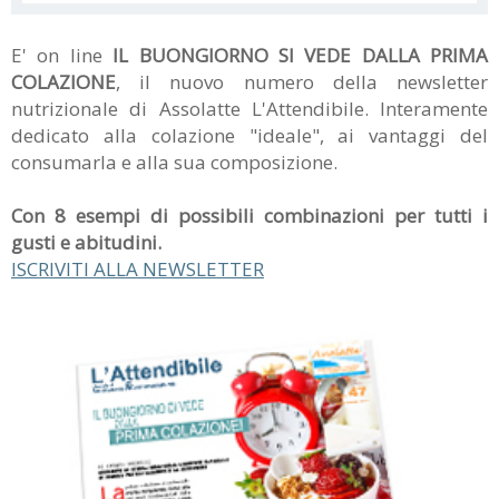
E' on line
IL BUONGIORNO SI VEDE DALLA PRIMA
COLAZIONE
, il nuovo numero della newsletter
nutrizionale di Assolatte L'Attendibile. Interamente
dedicato alla colazione "ideale", ai vantaggi del
consumarla e alla sua composizione.
Con 8 esempi di possibili combinazioni per tutti i
gusti e abitudini.
ISCRIVITI ALLA NEWSLETTER