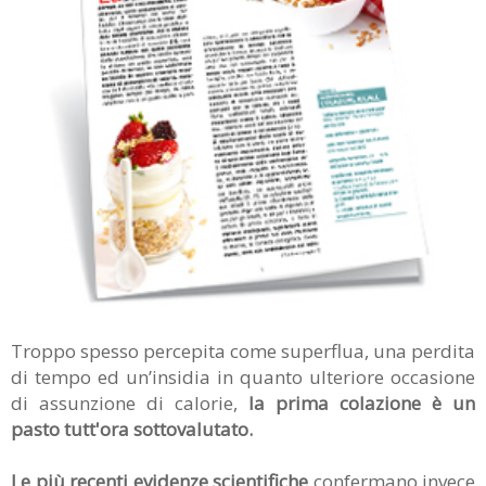
Troppo spesso percepita come superflua, una perdita
di tempo ed un’insidia in quanto ulteriore occasione
di assunzione di calorie,
la prima colazione è un
pasto tutt'ora sottovalutato.
Le più recenti evidenze scientifiche
confermano invece